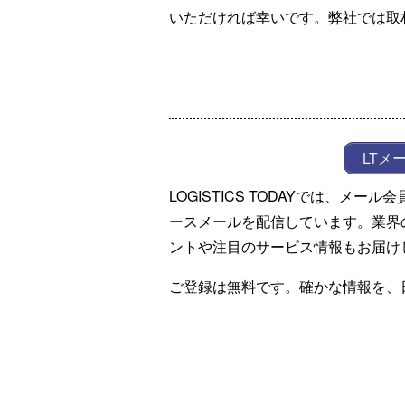
いただければ幸いです。弊社では取
LTメ
LOGISTICS TODAYでは、メ
ースメールを配信しています。業界
ントや注目のサービス情報もお届け
ご登録は無料です。確かな情報を、