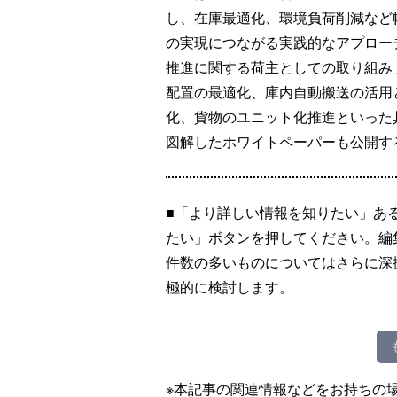
し、在庫最適化、環境負荷削減など
の実現につながる実践的なアプロー
推進に関する荷主としての取り組み
配置の最適化、庫内自動搬送の活用
化、貨物のユニット化推進といった
図解したホワイトペーパーも公開す
■「より詳しい情報を知りたい」あ
たい」ボタンを押してください。編
件数の多いものについてはさらに深
極的に検討します。
※本記事の関連情報などをお持ちの