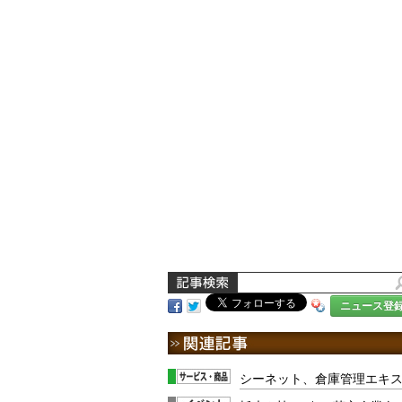
ニュース登
シーネット、倉庫管理エキ