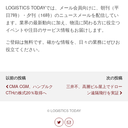
LOGISTICS TODAYでは、メール会員向けに、朝刊（平
日7時）・夕刊（16時）のニュースメールを配信してい
ます。業界の最新動向に加え、物流に関わる方に役立つ
イベントや注目のサービス情報もお届けします。
ご登録は無料です。確かな情報を、日々の業務にぜひお
役立てください。
以前の投稿
次の投稿
CMA CGM、ハンブルク
三井不、高層ビル屋上でドロー
CTHの株式20％取得へ
ン遠隔飛行を実証
© LOGISTICS TODAY