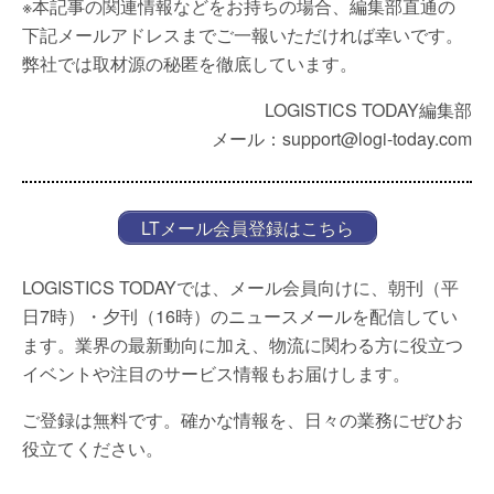
※本記事の関連情報などをお持ちの場合、編集部直通の
下記メールアドレスまでご一報いただければ幸いです。
弊社では取材源の秘匿を徹底しています。
LOGISTICS TODAY編集部
メール：support@logi-today.com
LTメール会員登録はこちら
LOGISTICS TODAYでは、メール会員向けに、朝刊（平
日7時）・夕刊（16時）のニュースメールを配信してい
ます。業界の最新動向に加え、物流に関わる方に役立つ
イベントや注目のサービス情報もお届けします。
ご登録は無料です。確かな情報を、日々の業務にぜひお
役立てください。