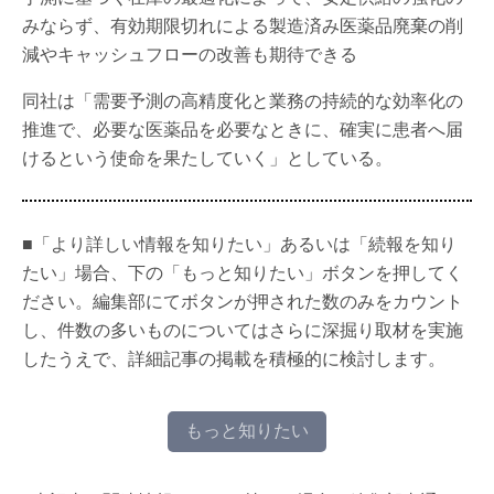
みならず、有効期限切れによる製造済み医薬品廃棄の削
減やキャッシュフローの改善も期待できる
同社は「需要予測の高精度化と業務の持続的な効率化の
推進で、必要な医薬品を必要なときに、確実に患者へ届
けるという使命を果たしていく」としている。
■「より詳しい情報を知りたい」あるいは「続報を知り
たい」場合、下の「もっと知りたい」ボタンを押してく
ださい。編集部にてボタンが押された数のみをカウント
し、件数の多いものについてはさらに深掘り取材を実施
したうえで、詳細記事の掲載を積極的に検討します。
もっと知りたい