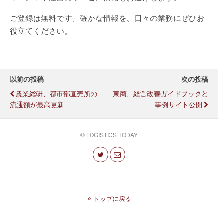
ご登録は無料です。確かな情報を、日々の業務にぜひお
役立てください。
以前の投稿
次の投稿
農業総研、都市部直売所の
東商、経営改善ガイドブックと
流通額が最高更新
事例サイト公開
© LOGISTICS TODAY
トップに戻る