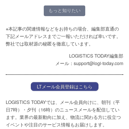
もっと知りたい
※本記事の関連情報などをお持ちの場合、編集部直通の
下記メールアドレスまでご一報いただければ幸いです。
弊社では取材源の秘匿を徹底しています。
LOGISTICS TODAY編集部
メール：support@logi-today.com
LTメール会員登録はこちら
LOGISTICS TODAYでは、メール会員向けに、朝刊（平
日7時）・夕刊（16時）のニュースメールを配信してい
ます。業界の最新動向に加え、物流に関わる方に役立つ
イベントや注目のサービス情報もお届けします。