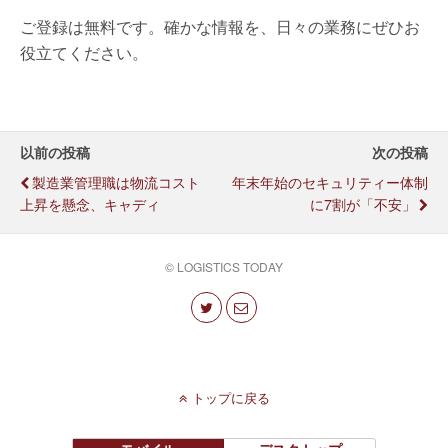
ご登録は無料です。確かな情報を、日々の業務にぜひお
役立てください。
以前の投稿
次の投稿
製造業管理職は物流コスト
年末年始のセキュリティー体制
上昇を懸念、キャディ
に7割が「不安」
© LOGISTICS TODAY
トップに戻る