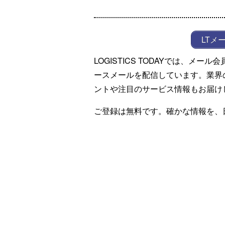
LTメ
LOGISTICS TODAYでは、メ
ースメールを配信しています。業界
ントや注目のサービス情報もお届け
ご登録は無料です。確かな情報を、