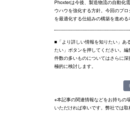
Phoxterは今後、製造物流の自
ウハウを強化する方針。今回のプロ
を最適化する仕組みの構築を進める
■「より詳しい情報を知りたい」あ
たい」ボタンを押してください。編
件数の多いものについてはさらに深
極的に検討します。
※本記事の関連情報などをお持ちの
いただければ幸いです。弊社では取