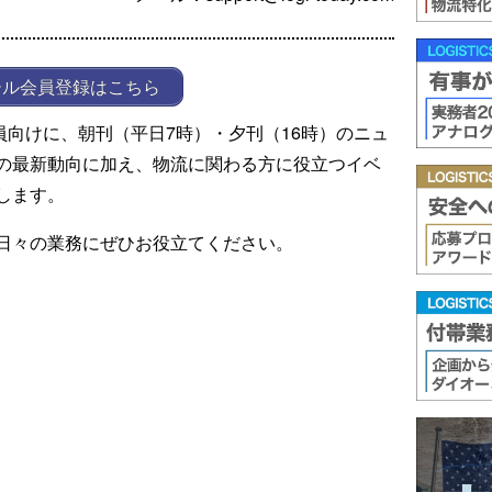
ール会員登録はこちら
ール会員向けに、朝刊（平日7時）・夕刊（16時）のニュ
の最新動向に加え、物流に関わる方に役立つイベ
します。
日々の業務にぜひお役立てください。