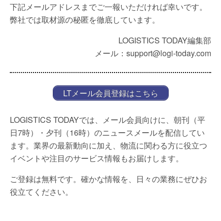
下記メールアドレスまでご一報いただければ幸いです。
弊社では取材源の秘匿を徹底しています。
LOGISTICS TODAY編集部
メール：support@logi-today.com
LTメール会員登録はこちら
LOGISTICS TODAYでは、メール会員向けに、朝刊（平
日7時）・夕刊（16時）のニュースメールを配信してい
ます。業界の最新動向に加え、物流に関わる方に役立つ
イベントや注目のサービス情報もお届けします。
ご登録は無料です。確かな情報を、日々の業務にぜひお
役立てください。