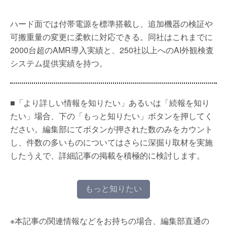
ハード面では付帯電源を標準搭載し、追加機器の検証や
可搬重量の変更に柔軟に対応できる。同社はこれまでに
2000台超のAMR導入実績と、250社以上へのAI外観検査
システム提供実績を持つ。
■「より詳しい情報を知りたい」あるいは「続報を知り
たい」場合、下の「もっと知りたい」ボタンを押してく
ださい。編集部にてボタンが押された数のみをカウント
し、件数の多いものについてはさらに深掘り取材を実施
したうえで、詳細記事の掲載を積極的に検討します。
もっと知りたい
※本記事の関連情報などをお持ちの場合、編集部直通の