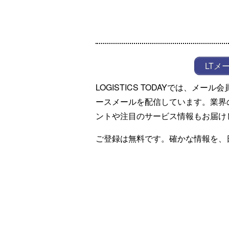
LTメ
LOGISTICS TODAYでは、メ
ースメールを配信しています。業界
ントや注目のサービス情報もお届け
ご登録は無料です。確かな情報を、