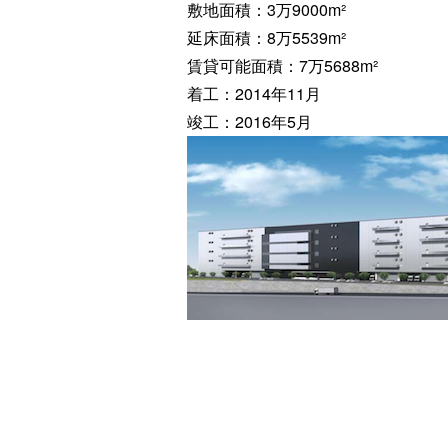
敷地面積：3万9000m²
延床面積：8万5539m²
賃貸可能面積：7万5688m²
着工：2014年11月
竣工：2016年5月