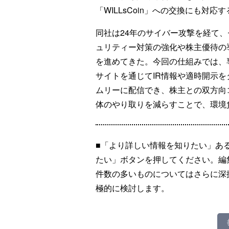
「WILLsCoin」への交換にも対応す
同社は24年のサイバー攻撃を経て、
ュリティー対策の強化や株主優待の
を進めてきた。今回の仕組みでは、
サイトを通じてIR情報や適時開示を
ムリーに配信でき、株主との双方向
体のやり取りを減らすことで、環境
■「より詳しい情報を知りたい」あ
たい」ボタンを押してください。編
件数の多いものについてはさらに深
極的に検討します。