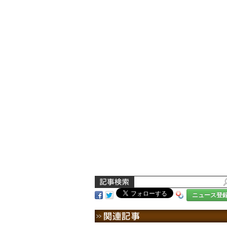
ニュース登