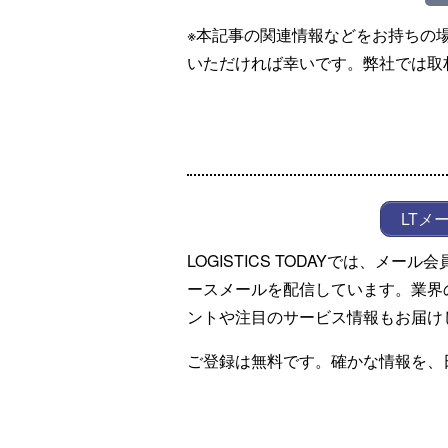
※本記事の関連情報などをお持ちの
いただければ幸いです。弊社では取
LTメ
LOGISTICS TODAYでは、メ
ースメールを配信しています。業界
ントや注目のサービス情報もお届け
ご登録は無料です。確かな情報を、