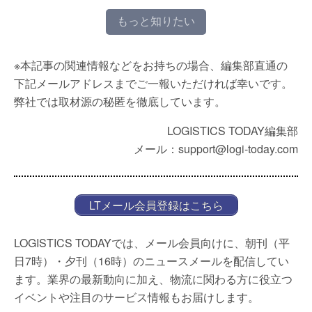
もっと知りたい
※本記事の関連情報などをお持ちの場合、編集部直通の
下記メールアドレスまでご一報いただければ幸いです。
弊社では取材源の秘匿を徹底しています。
LOGISTICS TODAY編集部
メール：support@logi-today.com
LTメール会員登録はこちら
LOGISTICS TODAYでは、メール会員向けに、朝刊（平
日7時）・夕刊（16時）のニュースメールを配信してい
ます。業界の最新動向に加え、物流に関わる方に役立つ
イベントや注目のサービス情報もお届けします。