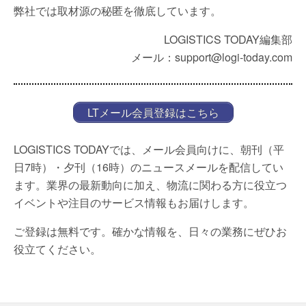
弊社では取材源の秘匿を徹底しています。
LOGISTICS TODAY編集部
メール：support@logi-today.com
LTメール会員登録はこちら
LOGISTICS TODAYでは、メール会員向けに、朝刊（平
日7時）・夕刊（16時）のニュースメールを配信してい
ます。業界の最新動向に加え、物流に関わる方に役立つ
イベントや注目のサービス情報もお届けします。
ご登録は無料です。確かな情報を、日々の業務にぜひお
役立てください。