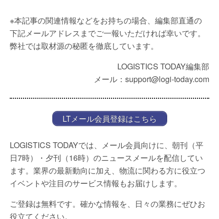
※本記事の関連情報などをお持ちの場合、編集部直通の
下記メールアドレスまでご一報いただければ幸いです。
弊社では取材源の秘匿を徹底しています。
LOGISTICS TODAY編集部
メール：support@logi-today.com
LTメール会員登録はこちら
LOGISTICS TODAYでは、メール会員向けに、朝刊（平
日7時）・夕刊（16時）のニュースメールを配信してい
ます。業界の最新動向に加え、物流に関わる方に役立つ
イベントや注目のサービス情報もお届けします。
ご登録は無料です。確かな情報を、日々の業務にぜひお
役立てください。