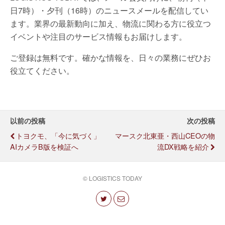
日7時）・夕刊（16時）のニュースメールを配信してい
ます。業界の最新動向に加え、物流に関わる方に役立つ
イベントや注目のサービス情報もお届けします。
ご登録は無料です。確かな情報を、日々の業務にぜひお
役立てください。
以前の投稿
次の投稿
トヨクモ、「今に気づく」
マースク北東亜・西山CEOの物
AIカメラβ版を検証へ
流DX戦略を紹介
© LOGISTICS TODAY