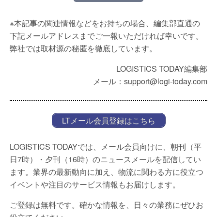
※本記事の関連情報などをお持ちの場合、編集部直通の
下記メールアドレスまでご一報いただければ幸いです。
弊社では取材源の秘匿を徹底しています。
LOGISTICS TODAY編集部
メール：support@logi-today.com
LTメール会員登録はこちら
LOGISTICS TODAYでは、メール会員向けに、朝刊（平
日7時）・夕刊（16時）のニュースメールを配信してい
ます。業界の最新動向に加え、物流に関わる方に役立つ
イベントや注目のサービス情報もお届けします。
ご登録は無料です。確かな情報を、日々の業務にぜひお