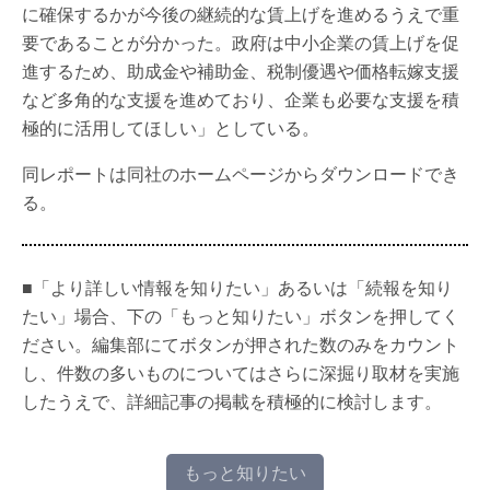
に確保するかが今後の継続的な賃上げを進めるうえで重
要であることが分かった。政府は中小企業の賃上げを促
進するため、助成金や補助金、税制優遇や価格転嫁支援
など多角的な支援を進めており、企業も必要な支援を積
極的に活用してほしい」としている。
同レポートは同社のホームページからダウンロードでき
る。
■「より詳しい情報を知りたい」あるいは「続報を知り
たい」場合、下の「もっと知りたい」ボタンを押してく
ださい。編集部にてボタンが押された数のみをカウント
し、件数の多いものについてはさらに深掘り取材を実施
したうえで、詳細記事の掲載を積極的に検討します。
もっと知りたい