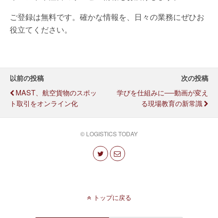
ご登録は無料です。確かな情報を、日々の業務にぜひお
役立てください。
以前の投稿
次の投稿
MAST、航空貨物のスポッ
学びを仕組みに──動画が変え
ト取引をオンライン化
る現場教育の新常識
© LOGISTICS TODAY
トップに戻る