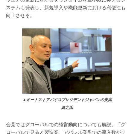
ステムも発表し、新規導入や機能更新における利便性も
向上させる。
▲オートストアバイスプレジデントジャパンの安高
真之氏
会見ではグローバルでの経営動向についても解説。「グ
ローバルで見ると製造業、アパレル業界での導入数がリ