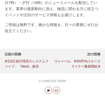
日7時）・夕刊（16時）のニュースメールを配信してい
ます。業界の最新動向に加え、物流に関わる方に役立つ
イベントや注目のサービス情報もお届けします。
ご登録は無料です。確かな情報を、日々の業務にぜひお
役立てください。
以前の投稿
次の投稿
DJI正規代理店のシステムフ
ヴォーペル、A350F向けカーゴ
ァイブ、「Neo2」販売
ライナー量産開始
© LOGISTICS TODAY