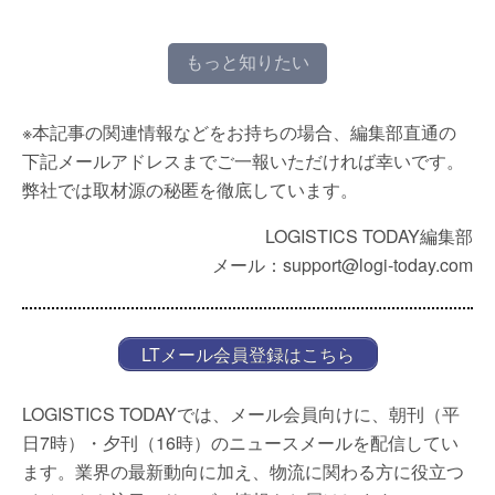
もっと知りたい
※本記事の関連情報などをお持ちの場合、編集部直通の
下記メールアドレスまでご一報いただければ幸いです。
弊社では取材源の秘匿を徹底しています。
LOGISTICS TODAY編集部
メール：support@logi-today.com
LTメール会員登録はこちら
LOGISTICS TODAYでは、メール会員向けに、朝刊（平
日7時）・夕刊（16時）のニュースメールを配信してい
ます。業界の最新動向に加え、物流に関わる方に役立つ