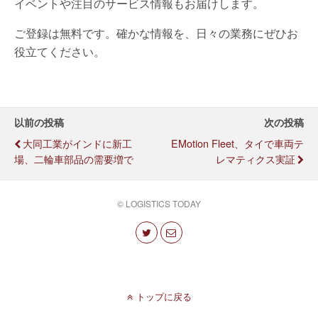
イベントや注目のサービス情報もお届けします。
ご登録は無料です。確かな情報を、日々の業務にぜひお
役立てください。
以前の投稿
次の投稿
大同工業がインドに新工
EMotion Fleet、タイで車両テ
場、二輪車部品の需要増で
レマティクス実証
© LOGISTICS TODAY
トップに戻る