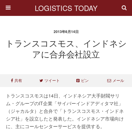
LOGISTICS TODAY
2013年6月14日
トランスコスモス、インドネシ
アに合弁会社設立
共有
ツイート
ピン
メール
トランスコスモスは14日、インドネシア大手財閥サリ
ム・グループのIT企業「サイバーインドアディタマ社」
（ジャカルタ）と合弁で「トランスコスモス・インドネ
シア社」を設立したと発表した。インドネシア市場向け
に、主にコールセンターサービスを提供する。