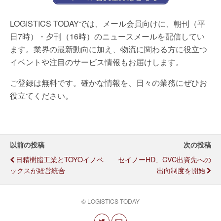
LOGISTICS TODAYでは、メール会員向けに、朝刊（平
日7時）・夕刊（16時）のニュースメールを配信してい
ます。業界の最新動向に加え、物流に関わる方に役立つ
イベントや注目のサービス情報もお届けします。
ご登録は無料です。確かな情報を、日々の業務にぜひお
役立てください。
以前の投稿
次の投稿
日精樹脂工業とTOYOイノベ
セイノーHD、CVC出資先への
ックスが経営統合
出向制度を開始
© LOGISTICS TODAY