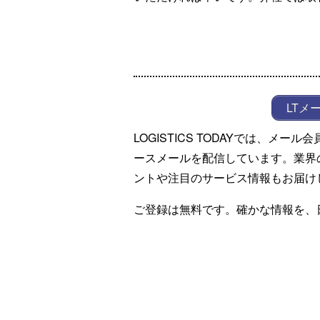
LTメ
LOGISTICS TODAYでは、メ
ースメールを配信しています。業界
ントや注目のサービス情報もお届け
ご登録は無料です。確かな情報を、