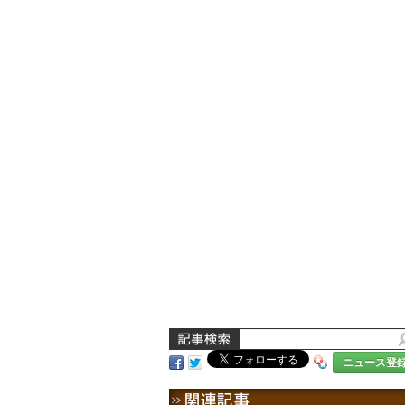
ニュース登