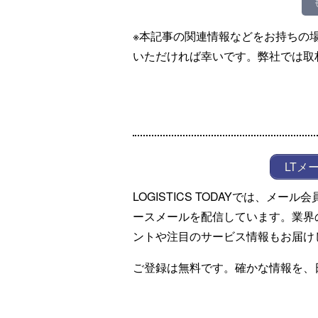
※本記事の関連情報などをお持ちの
いただければ幸いです。弊社では取
LTメ
LOGISTICS TODAYでは、メ
ースメールを配信しています。業界
ントや注目のサービス情報もお届け
ご登録は無料です。確かな情報を、