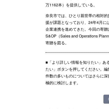
万1162本）を提供している。
奈良市では、ひとり親世帯の相対的
援が課題となっており、24年4月
企業連携を進めてきた。今回の寄贈
S&OP（Sales and Operatio
寄贈を図る。
■「より詳しい情報を知りたい」あ
たい」ボタンを押してください。編
件数の多いものについてはさらに深
極的に検討します。