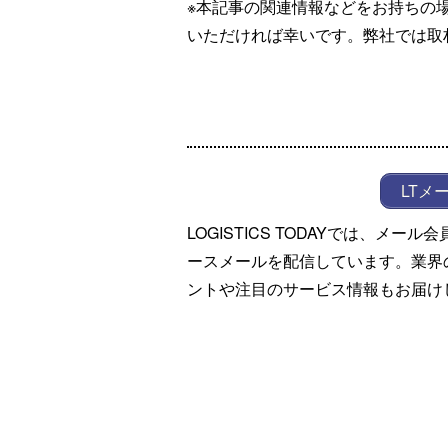
※本記事の関連情報などをお持ちの
いただければ幸いです。弊社では取
LTメ
LOGISTICS TODAYでは、メ
ースメールを配信しています。業界
ントや注目のサービス情報もお届け