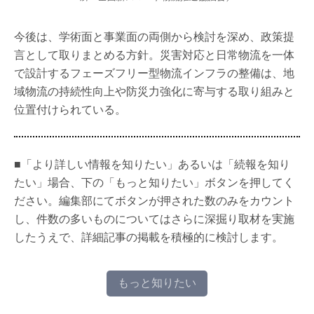
今後は、学術面と事業面の両側から検討を深め、政策提
言として取りまとめる方針。災害対応と日常物流を一体
で設計するフェーズフリー型物流インフラの整備は、地
域物流の持続性向上や防災力強化に寄与する取り組みと
位置付けられている。
■「より詳しい情報を知りたい」あるいは「続報を知り
たい」場合、下の「もっと知りたい」ボタンを押してく
ださい。編集部にてボタンが押された数のみをカウント
し、件数の多いものについてはさらに深掘り取材を実施
したうえで、詳細記事の掲載を積極的に検討します。
もっと知りたい