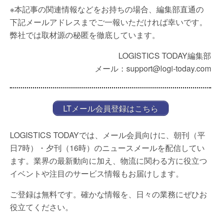
※本記事の関連情報などをお持ちの場合、編集部直通の
下記メールアドレスまでご一報いただければ幸いです。
弊社では取材源の秘匿を徹底しています。
LOGISTICS TODAY編集部
メール：support@logi-today.com
LTメール会員登録はこちら
LOGISTICS TODAYでは、メール会員向けに、朝刊（平
日7時）・夕刊（16時）のニュースメールを配信してい
ます。業界の最新動向に加え、物流に関わる方に役立つ
イベントや注目のサービス情報もお届けします。
ご登録は無料です。確かな情報を、日々の業務にぜひお
役立てください。