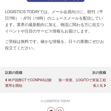
LOGISTICS TODAYでは、メール会員向けに、朝刊（平
日7時）・夕刊（16時）のニュースメールを配信してい
ます。業界の最新動向に加え、物流に関わる方に役立つ
イベントや注目のサービス情報もお届けします。
ご登録は無料です。確かな情報を、日々の業務にぜひお
役立てください。
以前の投稿
次の投稿
神戸国際CTでCONPAS試験
第一実業、LOGITOで実装工程
運用を開始
省人化
© LOGISTICS TODAY