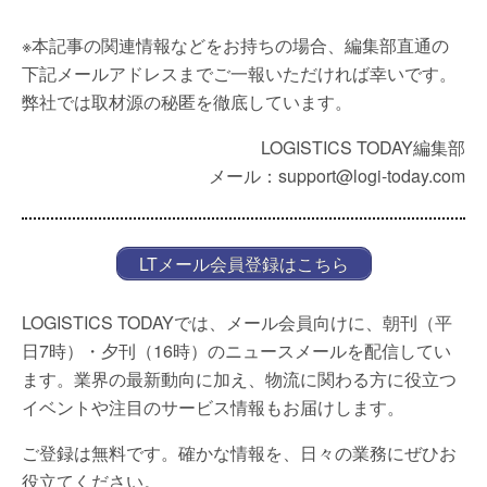
※本記事の関連情報などをお持ちの場合、編集部直通の
下記メールアドレスまでご一報いただければ幸いです。
弊社では取材源の秘匿を徹底しています。
LOGISTICS TODAY編集部
メール：support@logi-today.com
LTメール会員登録はこちら
LOGISTICS TODAYでは、メール会員向けに、朝刊（平
日7時）・夕刊（16時）のニュースメールを配信してい
ます。業界の最新動向に加え、物流に関わる方に役立つ
イベントや注目のサービス情報もお届けします。
ご登録は無料です。確かな情報を、日々の業務にぜひお
役立てください。