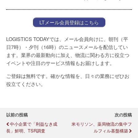
LTメール会員登録はこちら
LOGISTICS TODAYでは、メール会員向けに、朝刊（平
日7時）・夕刊（16時）のニュースメールを配信してい
ます。業界の最新動向に加え、物流に関わる方に役立つ
イベントや注目のサービス情報もお届けします。
ご登録は無料です。確かな情報を、日々の業務にぜひお
役立てください。
以前の投稿
次の投稿
中小企業で「利益なき成
米モリソン、薬局物流の集中フ
長」鮮明、TSR調査
ルフィル基盤構築