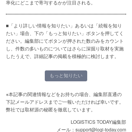
率化にどこまで寄与するかが注目される。
■「より詳しい情報を知りたい」あるいは「続報を知り
たい」場合、下の「もっと知りたい」ボタンを押してく
ださい。編集部にてボタンが押された数のみをカウント
し、件数の多いものについてはさらに深掘り取材を実施
したうえで、詳細記事の掲載を積極的に検討します。
もっと知りたい
※本記事の関連情報などをお持ちの場合、編集部直通の
下記メールアドレスまでご一報いただければ幸いです。
弊社では取材源の秘匿を徹底しています。
LOGISTICS TODAY編集部
メール：support@logi-today.com