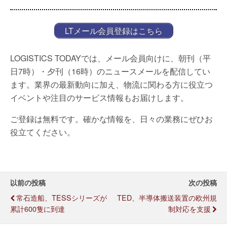
LTメール会員登録はこちら
LOGISTICS TODAYでは、メール会員向けに、朝刊（平
日7時）・夕刊（16時）のニュースメールを配信してい
ます。業界の最新動向に加え、物流に関わる方に役立つ
イベントや注目のサービス情報もお届けします。
ご登録は無料です。確かな情報を、日々の業務にぜひお
役立てください。
以前の投稿
次の投稿
常石造船、TESSシリーズが
TED、半導体搬送装置の欧州規
累計600隻に到達
制対応を支援