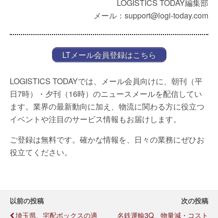
LOGISTICS TODAY編集部
メール：support@logi-today.com
LTメール会員登録はこちら
LOGISTICS TODAYでは、メール会員向けに、朝刊（平
日7時）・夕刊（16時）のニュースメールを配信してい
ます。業界の最新動向に加え、物流に関わる方に役立つ
イベントや注目のサービス情報もお届けします。
ご登録は無料です。確かな情報を、日々の業務にぜひお
役立てください。
以前の投稿
次の投稿
埼玉県、宅配ボックスの適
名鉄運輸3Q、物量減・コスト