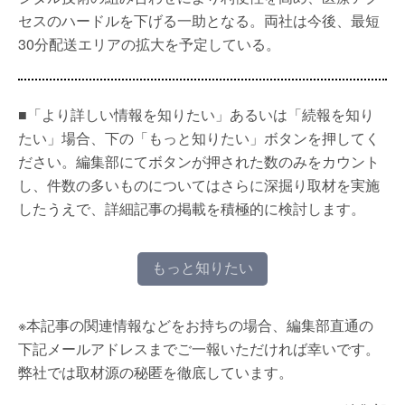
セスのハードルを下げる一助となる。両社は今後、最短
30分配送エリアの拡大を予定している。
■「より詳しい情報を知りたい」あるいは「続報を知り
たい」場合、下の「もっと知りたい」ボタンを押してく
ださい。編集部にてボタンが押された数のみをカウント
し、件数の多いものについてはさらに深掘り取材を実施
したうえで、詳細記事の掲載を積極的に検討します。
もっと知りたい
※本記事の関連情報などをお持ちの場合、編集部直通の
下記メールアドレスまでご一報いただければ幸いです。
弊社では取材源の秘匿を徹底しています。