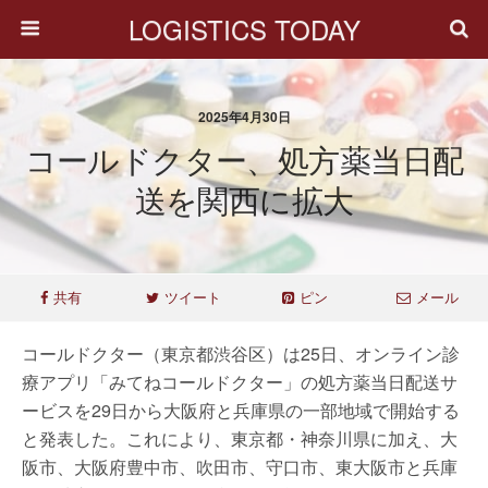
LOGISTICS TODAY
2025年4月30日
コールドクター、処方薬当日配
送を関西に拡大
共有
ツイート
ピン
メール
コールドクター（東京都渋谷区）は25日、オンライン診
療アプリ「みてねコールドクター」の処方薬当日配送サ
ービスを29日から大阪府と兵庫県の一部地域で開始する
と発表した。これにより、東京都・神奈川県に加え、大
阪市、大阪府豊中市、吹田市、守口市、東大阪市と兵庫