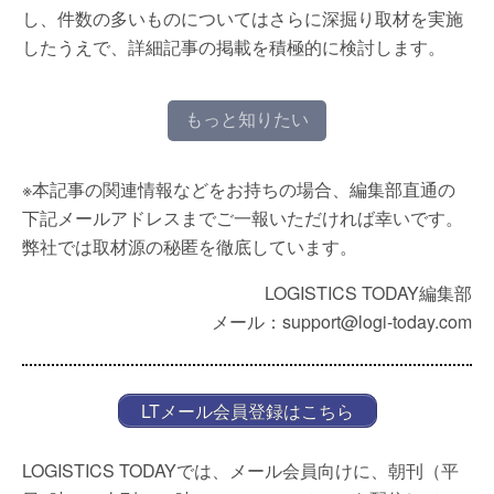
し、件数の多いものについてはさらに深掘り取材を実施
したうえで、詳細記事の掲載を積極的に検討します。
もっと知りたい
※本記事の関連情報などをお持ちの場合、編集部直通の
下記メールアドレスまでご一報いただければ幸いです。
弊社では取材源の秘匿を徹底しています。
LOGISTICS TODAY編集部
メール：support@logi-today.com
LTメール会員登録はこちら
LOGISTICS TODAYでは、メール会員向けに、朝刊（平