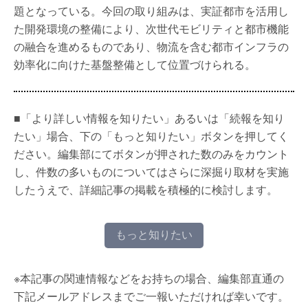
題となっている。今回の取り組みは、実証都市を活用し
た開発環境の整備により、次世代モビリティと都市機能
の融合を進めるものであり、物流を含む都市インフラの
効率化に向けた基盤整備として位置づけられる。
■「より詳しい情報を知りたい」あるいは「続報を知り
たい」場合、下の「もっと知りたい」ボタンを押してく
ださい。編集部にてボタンが押された数のみをカウント
し、件数の多いものについてはさらに深掘り取材を実施
したうえで、詳細記事の掲載を積極的に検討します。
もっと知りたい
※本記事の関連情報などをお持ちの場合、編集部直通の
下記メールアドレスまでご一報いただければ幸いです。