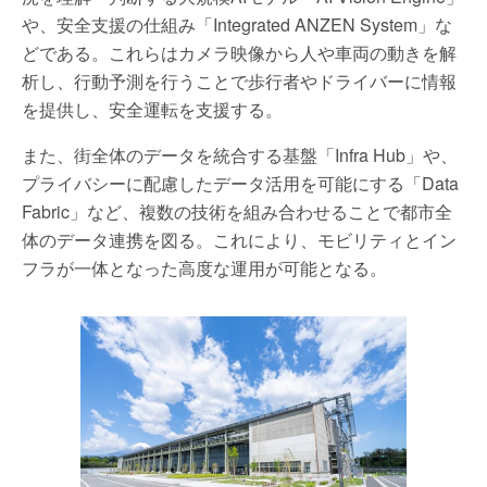
や、安全支援の仕組み「Integrated ANZEN System」な
どである。これらはカメラ映像から人や車両の動きを解
析し、行動予測を行うことで歩行者やドライバーに情報
を提供し、安全運転を支援する。
また、街全体のデータを統合する基盤「Infra Hub」や、
プライバシーに配慮したデータ活用を可能にする「Data
Fabric」など、複数の技術を組み合わせることで都市全
体のデータ連携を図る。これにより、モビリティとイン
フラが一体となった高度な運用が可能となる。