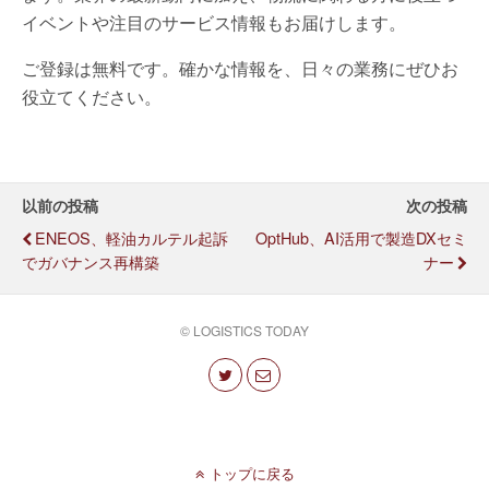
イベントや注目のサービス情報もお届けします。
ご登録は無料です。確かな情報を、日々の業務にぜひお
役立てください。
以前の投稿
次の投稿
ENEOS、軽油カルテル起訴
OptHub、AI活用で製造DXセミ
でガバナンス再構築
ナー
© LOGISTICS TODAY
トップに戻る