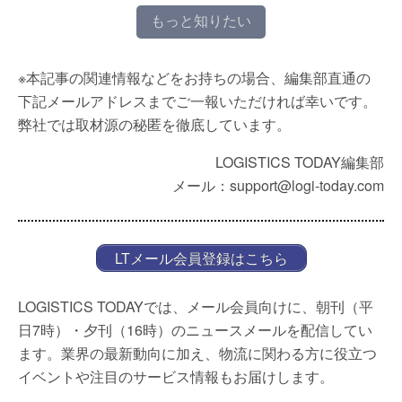
もっと知りたい
※本記事の関連情報などをお持ちの場合、編集部直通の
下記メールアドレスまでご一報いただければ幸いです。
弊社では取材源の秘匿を徹底しています。
LOGISTICS TODAY編集部
メール：support@logi-today.com
LTメール会員登録はこちら
LOGISTICS TODAYでは、メール会員向けに、朝刊（平
日7時）・夕刊（16時）のニュースメールを配信してい
ます。業界の最新動向に加え、物流に関わる方に役立つ
イベントや注目のサービス情報もお届けします。