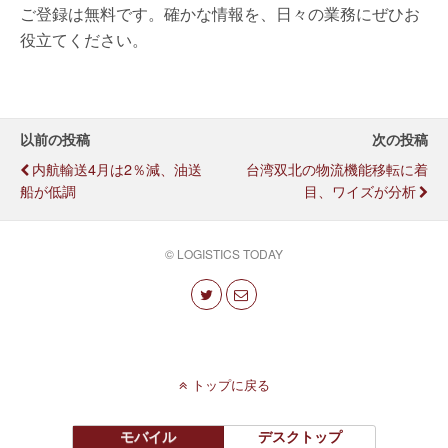
ご登録は無料です。確かな情報を、日々の業務にぜひお
役立てください。
以前の投稿
次の投稿
内航輸送4月は2％減、油送
台湾双北の物流機能移転に着
船が低調
目、ワイズが分析
© LOGISTICS TODAY
トップに戻る
モバイル
デスクトップ