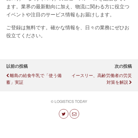
ます。業界の最新動向に加え、物流に関わる方に役立つ
イベントや注目のサービス情報もお届けします。
ご登録は無料です。確かな情報を、日々の業務にぜひお
役立てください。
以前の投稿
次の投稿
離島の給食牛乳で「使う備
イースリー、高齢労働者の労災
蓄」実証
対策を解説
© LOGISTICS TODAY