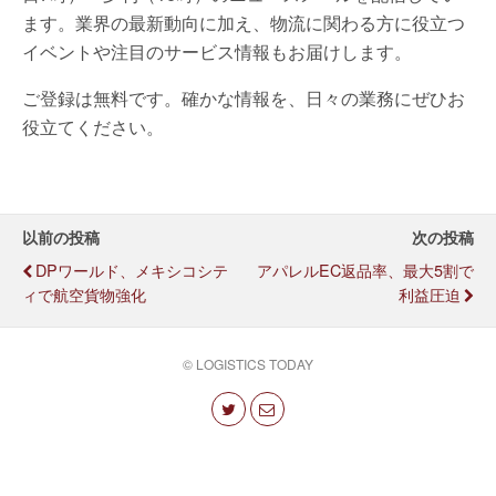
ます。業界の最新動向に加え、物流に関わる方に役立つ
イベントや注目のサービス情報もお届けします。
ご登録は無料です。確かな情報を、日々の業務にぜひお
役立てください。
以前の投稿
次の投稿
DPワールド、メキシコシテ
アパレルEC返品率、最大5割で
ィで航空貨物強化
利益圧迫
© LOGISTICS TODAY