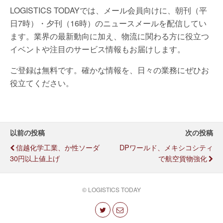
LOGISTICS TODAYでは、メール会員向けに、朝刊（平
日7時）・夕刊（16時）のニュースメールを配信してい
ます。業界の最新動向に加え、物流に関わる方に役立つ
イベントや注目のサービス情報もお届けします。
ご登録は無料です。確かな情報を、日々の業務にぜひお
役立てください。
以前の投稿
次の投稿
信越化学工業、か性ソーダ
DPワールド、メキシコシティ
30円以上値上げ
で航空貨物強化
© LOGISTICS TODAY