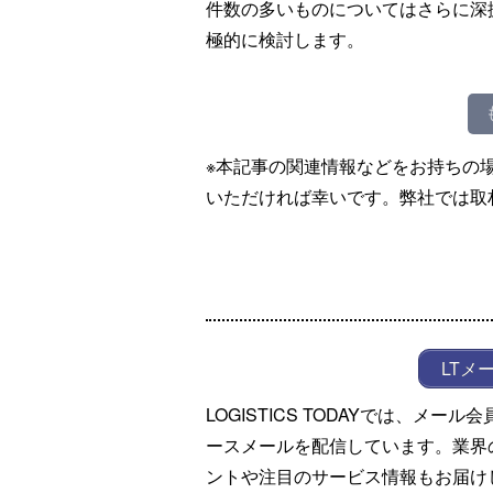
件数の多いものについてはさらに深
極的に検討します。
※本記事の関連情報などをお持ちの
いただければ幸いです。弊社では取
LTメ
LOGISTICS TODAYでは、メ
ースメールを配信しています。業界
ントや注目のサービス情報もお届け