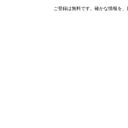
ご登録は無料です。確かな情報を、