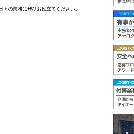
日々の業務にぜひお役立てください。