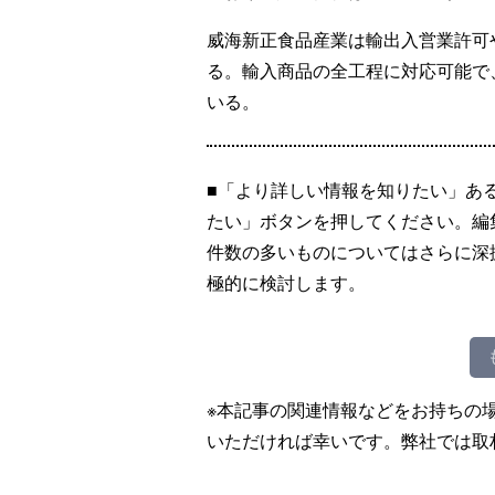
威海新正食品産業は輸出入営業許可
る。輸入商品の全工程に対応可能で
いる。
■「より詳しい情報を知りたい」あ
たい」ボタンを押してください。編
件数の多いものについてはさらに深
極的に検討します。
※本記事の関連情報などをお持ちの
いただければ幸いです。弊社では取