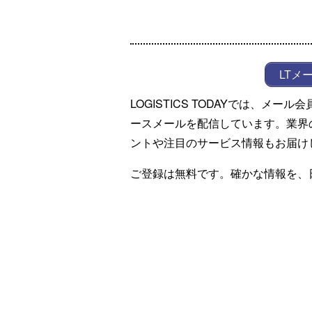
LTメ
LOGISTICS TODAYでは、メ
ースメールを配信しています。業界
ントや注目のサービス情報もお届け
ご登録は無料です。確かな情報を、