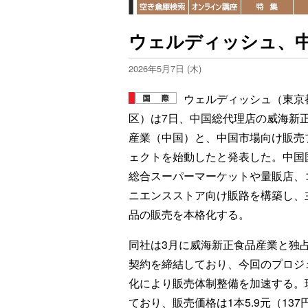
ウェルディッシュ、
2026年5月7日 (木)
ウェルディッシュ（東京
区）は7日、中国総代理店の威海新
産業（中国）と、中国市場向け販売
ェクトを始動したと発表した。中国
総合スーパーマーケットや量販店、
ニエンスストア向け販路を構築し、
品の販売を本格化する。
同社は3月に威海新正食品産業と独
契約を締結しており、今回のプロジ
化により販売体制整備を加速する。
ており、販売価格は1本5.9元（13