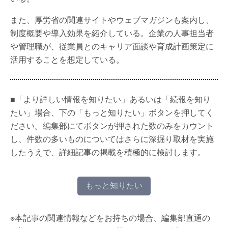
また、厚労省の関連サイトやウェブマガジンも案内し、
制度概要や導入効果を紹介している。企業の人事担当者
や管理職が、従業員とのキャリア面談や育成計画策定に
活用することを想定している。
■「より詳しい情報を知りたい」あるいは「続報を知り
たい」場合、下の「もっと知りたい」ボタンを押してく
ださい。編集部にてボタンが押された数のみをカウント
し、件数の多いものについてはさらに深掘り取材を実施
したうえで、詳細記事の掲載を積極的に検討します。
もっと知りたい
※本記事の関連情報などをお持ちの場合、編集部直通の