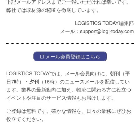
下記メールアドレスまでご一報いただければ幸いです。
弊社では取材源の秘匿を徹底しています。
LOGISTICS TODAY編集部
メール：support@logi-today.com
LTメール会員登録はこちら
LOGISTICS TODAYでは、メール会員向けに、朝刊（平
日7時）・夕刊（16時）のニュースメールを配信してい
ます。業界の最新動向に加え、物流に関わる方に役立つ
イベントや注目のサービス情報もお届けします。
ご登録は無料です。確かな情報を、日々の業務にぜひお
役立てください。