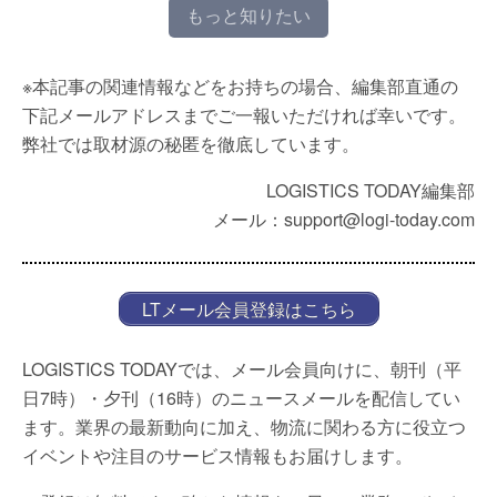
もっと知りたい
※本記事の関連情報などをお持ちの場合、編集部直通の
下記メールアドレスまでご一報いただければ幸いです。
弊社では取材源の秘匿を徹底しています。
LOGISTICS TODAY編集部
メール：support@logi-today.com
LTメール会員登録はこちら
LOGISTICS TODAYでは、メール会員向けに、朝刊（平
日7時）・夕刊（16時）のニュースメールを配信してい
ます。業界の最新動向に加え、物流に関わる方に役立つ
イベントや注目のサービス情報もお届けします。