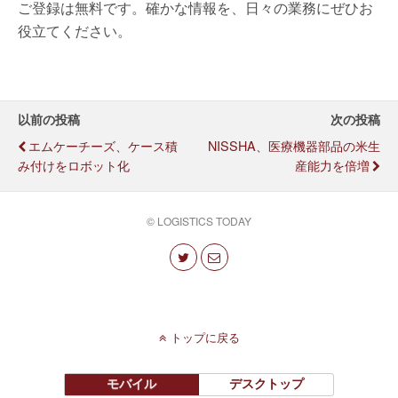
ご登録は無料です。確かな情報を、日々の業務にぜひお
役立てください。
以前の投稿
次の投稿
エムケーチーズ、ケース積
NISSHA、医療機器部品の米生
み付けをロボット化
産能力を倍増
© LOGISTICS TODAY
トップに戻る
モバイル
デスクトップ