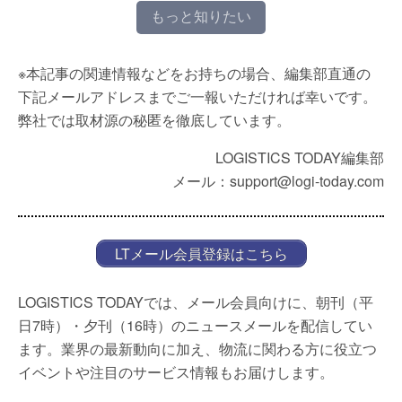
もっと知りたい
※本記事の関連情報などをお持ちの場合、編集部直通の
下記メールアドレスまでご一報いただければ幸いです。
弊社では取材源の秘匿を徹底しています。
LOGISTICS TODAY編集部
メール：support@logi-today.com
LTメール会員登録はこちら
LOGISTICS TODAYでは、メール会員向けに、朝刊（平
日7時）・夕刊（16時）のニュースメールを配信してい
ます。業界の最新動向に加え、物流に関わる方に役立つ
イベントや注目のサービス情報もお届けします。