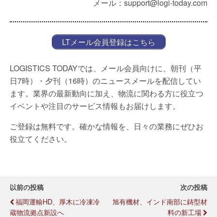
メール：support@logi-today.com
LTメール会員登録はこちら
LOGISTICS TODAYでは、メール会員向けに、朝刊（平
日7時）・夕刊（16時）のニュースメールを配信してい
ます。業界の最新動向に加え、物流に関わる方に役立つ
イベントや注目のサービス情報もお届けします。
ご登録は無料です。確かな情報を、日々の業務にぜひお
役立てください。
以前の投稿
次の投稿
福岡運輸HD、厚木に冷凍冷
旭有機材、インド南部に鋳型材
蔵物流拠点新設へ
料の新工場