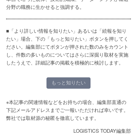
分野の職務に生かせると強調する。
■「より詳しい情報を知りたい」あるいは「続報を知り
たい」場合、下の「もっと知りたい」ボタンを押してく
ださい。編集部にてボタンが押された数のみをカウント
し、件数の多いものについてはさらに深掘り取材を実施
したうえで、詳細記事の掲載を積極的に検討します。
もっと知りたい
※本記事の関連情報などをお持ちの場合、編集部直通の
下記メールアドレスまでご一報いただければ幸いです。
弊社では取材源の秘匿を徹底しています。
LOGISTICS TODAY編集部