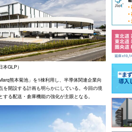
日本GLP）
Marq熊本菊池」を1棟利用し、半導体関連企業向
点を開設する計画も明らかにしている。今回の境
とする配送・倉庫機能の強化が主眼となる。