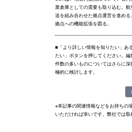
業倉庫としての需要も取り込む。航
送を組み合わせた拠点運営を進める
拠点への機能拡張を図る。
■「より詳しい情報を知りたい」あ
たい」ボタンを押してください。編
件数の多いものについてはさらに深
極的に検討します。
※本記事の関連情報などをお持ちの
いただければ幸いです。弊社では取