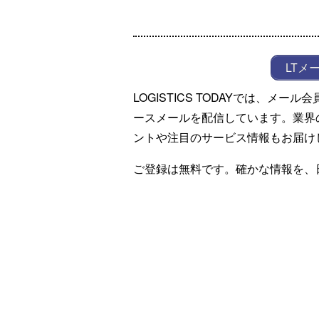
LTメ
LOGISTICS TODAYでは、メ
ースメールを配信しています。業界
ントや注目のサービス情報もお届け
ご登録は無料です。確かな情報を、