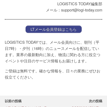
LOGISTICS TODAY編集部
メール：support@logi-today.com
LTメール会員登録はこちら
LOGISTICS TODAYでは、メール会員向けに、朝刊（平
日7時）・夕刊（16時）のニュースメールを配信してい
ます。業界の最新動向に加え、物流に関わる方に役立つ
イベントや注目のサービス情報もお届けします。
ご登録は無料です。確かな情報を、日々の業務にぜひお
役立てください。
以前の投稿
次の投稿