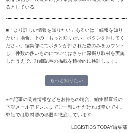
るとしている。
■「より詳しい情報を知りたい」あるいは「続報を知り
たい」場合、下の「もっと知りたい」ボタンを押してく
ださい。編集部にてボタンが押された数のみをカウント
し、件数の多いものについてはさらに深掘り取材を実施
したうえで、詳細記事の掲載を積極的に検討します。
もっと知りたい
※本記事の関連情報などをお持ちの場合、編集部直通の
下記メールアドレスまでご一報いただければ幸いです。
弊社では取材源の秘匿を徹底しています。
LOGISTICS TODAY編集部