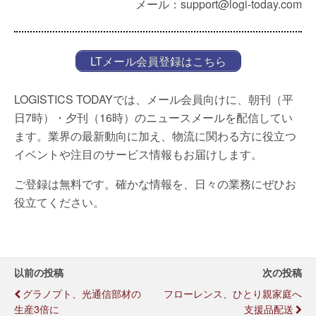
メール：support@logi-today.com
LTメール会員登録はこちら
LOGISTICS TODAYでは、メール会員向けに、朝刊（平
日7時）・夕刊（16時）のニュースメールを配信してい
ます。業界の最新動向に加え、物流に関わる方に役立つ
イベントや注目のサービス情報もお届けします。
ご登録は無料です。確かな情報を、日々の業務にぜひお
役立てください。
以前の投稿
次の投稿
グラノプト、光通信部材の
フローレンス、ひとり親家庭へ
生産3倍に
支援品配送