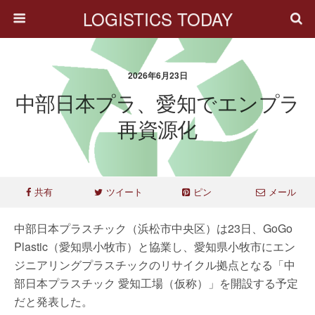
LOGISTICS TODAY
2026年6月23日
中部日本プラ、愛知でエンプラ
再資源化
共有
ツイート
ピン
メール
中部日本プラスチック（浜松市中央区）は23日、GoGo
Plastic（愛知県小牧市）と協業し、愛知県小牧市にエン
ジニアリングプラスチックのリサイクル拠点となる「中
部日本プラスチック 愛知工場（仮称）」を開設する予定
だと発表した。