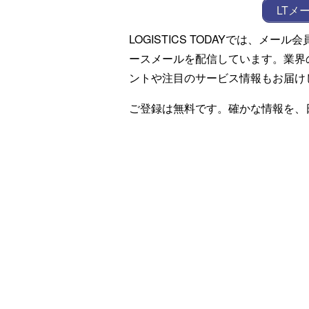
LTメ
LOGISTICS TODAYでは、メ
ースメールを配信しています。業界
ントや注目のサービス情報もお届け
ご登録は無料です。確かな情報を、