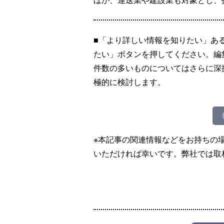
■「より詳しい情報を知りたい」あ
たい」ボタンを押してください。編
件数の多いものについてはさらに深
極的に検討します。
※本記事の関連情報などをお持ちの
いただければ幸いです。弊社では取