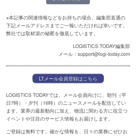
※本記事の関連情報などをお持ちの場合、編集部直通の
下記メールアドレスまでご一報いただければ幸いです。
弊社では取材源の秘匿を徹底しています。
LOGISTICS TODAY編集部
メール：support@logi-today.com
LTメール会員登録はこちら
LOGISTICS TODAYでは、メール会員向けに、朝刊（平
日7時）・夕刊（16時）のニュースメールを配信してい
ます。業界の最新動向に加え、物流に関わる方に役立つ
イベントや注目のサービス情報もお届けします。
ご登録は無料です。確かな情報を、日々の業務にぜひお