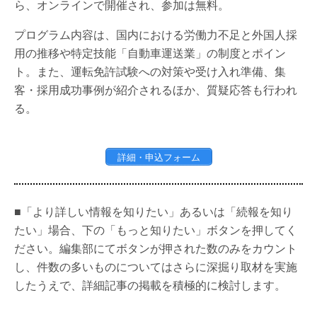
ら、オンラインで開催され、参加は無料。
プログラム内容は、国内における労働力不足と外国人採
用の推移や特定技能「自動車運送業」の制度とポイン
ト。また、運転免許試験への対策や受け入れ準備、集
客・採用成功事例が紹介されるほか、質疑応答も行われ
る。
詳細・申込フォーム
■「より詳しい情報を知りたい」あるいは「続報を知り
たい」場合、下の「もっと知りたい」ボタンを押してく
ださい。編集部にてボタンが押された数のみをカウント
し、件数の多いものについてはさらに深掘り取材を実施
したうえで、詳細記事の掲載を積極的に検討します。