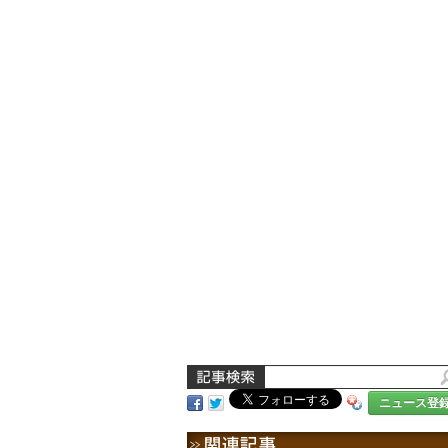
ニュース登