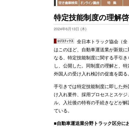
特定技能制度の理解
2024年6月13日 (木)
全日本トラック協会（全
はこのほど、自動車運送業が新規に
なる、特定技能制度に関する手引き
し、公開した。同制度の理解と、特
外国人の受け入れ検討の促進を図る
手引きでは特定技能制度に即した外
け入れ要件、採用プロセスとスケジ
ル、入社後の特有の手続きなどが解
ている。
■自動車運送業分野トラック区分に